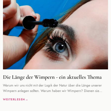
Die Länge der Wimpern - ein aktuelles Thema
Warum wir uns nicht mit der Logik der Natur über die Länge unserer
Wimpern anlegen sollten. Warum haben wir Wimpern? Dienen sie
einem bestimmten Zweck? Leider h
WEITERLESEN