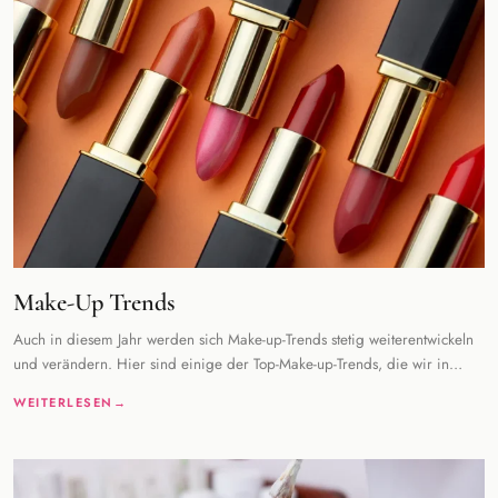
Make-Up Trends
Auch in diesem Jahr werden sich Make-up-Trends stetig weiterentwickeln
und verändern. Hier sind einige der Top-Make-up-Trends, die wir in
diesem Jahr erwarten k
WEITERLESEN