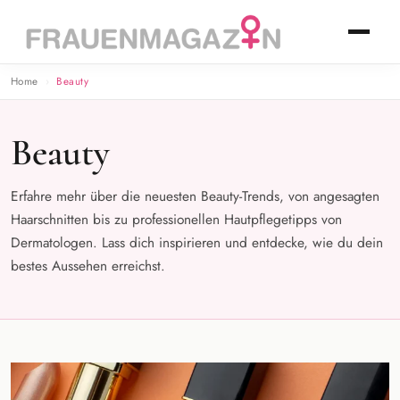
Home
Beauty
Beauty
Erfahre mehr über die neuesten Beauty-Trends, von angesagten
Haarschnitten bis zu professionellen Hautpflegetipps von
Dermatologen. Lass dich inspirieren und entdecke, wie du dein
bestes Aussehen erreichst.