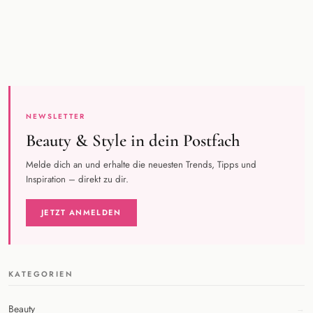
NEWSLETTER
Beauty & Style in dein Postfach
Melde dich an und erhalte die neuesten Trends, Tipps und
Inspiration – direkt zu dir.
JETZT ANMELDEN
KATEGORIEN
Beauty