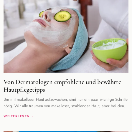
Von Dermatologen empfohlene und bewährte
Hautpflegetipps
Um mit makelloser Haut aufzuwachen, sind nur ein paar wichtige Schritte
nötig. Wir alle träumen von makelloser, strahlender Haut, aber bei den
ständig neuen Pro
WEITERLESEN