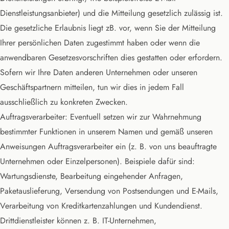
Dienstleistungsanbieter) und die Mitteilung gesetzlich zulässig ist.
Die gesetzliche Erlaubnis liegt zB. vor, wenn Sie der Mitteilung
Ihrer persönlichen Daten zugestimmt haben oder wenn die
anwendbaren Gesetzesvorschriften dies gestatten oder erfordern.
Sofern wir Ihre Daten anderen Unternehmen oder unseren
Geschäftspartnern mitteilen, tun wir dies in jedem Fall
ausschließlich zu konkreten Zwecken.
Auftragsverarbeiter: Eventuell setzen wir zur Wahrnehmung
bestimmter Funktionen in unserem Namen und gemäß unseren
Anweisungen Auftragsverarbeiter ein (z. B. von uns beauftragte
Unternehmen oder Einzelpersonen). Beispiele dafür sind:
Wartungsdienste, Bearbeitung eingehender Anfragen,
Paketauslieferung, Versendung von Postsendungen und E-Mails,
Verarbeitung von Kreditkartenzahlungen und Kundendienst.
Drittdienstleister können z. B. IT-Unternehmen,