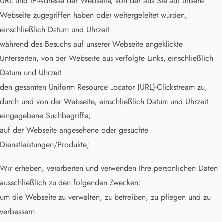
URL und IP-Adresse der Webseite, von der aus Sie auf unsere
Webseite zugegriffen haben oder weitergeleitet wurden,
einschließlich Datum und Uhrzeit
während des Besuchs auf unserer Webseite angeklickte
Unterseiten, von der Webseite aus verfolgte Links, einschließlich
Datum und Uhrzeit
den gesamten Uniform Resource Locator (URL)-Clickstream zu,
durch und von der Webseite, einschließlich Datum und Uhrzeit
eingegebene Suchbegriffe;
auf der Webseite angesehene oder gesuchte
Dienstleistungen/Produkte;
Wir erheben, verarbeiten und verwenden Ihre persönlichen Daten
ausschließlich zu den folgenden Zwecken:
um die Webseite zu verwalten, zu betreiben, zu pflegen und zu
verbessern