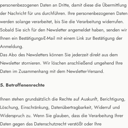
personenbezogenen Daten an Dritte, damit diese die Übermittlung
der Nachricht für uns durchführen. Ihre personenbezogenen Daten
werden solange verarbeitet, bis Sie die Verarbeitung widerrufen.
Sobald Sie sich für den Newsletter angemeldet haben, senden wir
Ihnen ein Bestätigungs-E-Mail mit einem Link zur Bestätigung der
Anmeldung.
Das Abo des Newsletters können Sie jederzeit direkt aus dem
Newsletter stornieren. Wir löschen anschließend umgehend Ihre
Daten im Zusammenhang mit dem Newsletter-Versand.
5. Betroffenenrechte
Ihnen stehen grundsätzlich die Rechte auf Auskunft, Berichtigung,
Löschung, Einschränkung, Datenübertragbarkeit, Widerruf und
Widerspruch zu. Wenn Sie glauben, dass die Verarbeitung Ihrer
Daten gegen das Datenschutzrecht verstößt oder Ihre