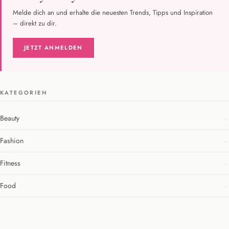
Melde dich an und erhalte die neuesten Trends, Tipps und Inspiration
– direkt zu dir.
JETZT ANMELDEN
KATEGORIEN
Beauty
Fashion
Fitness
Food