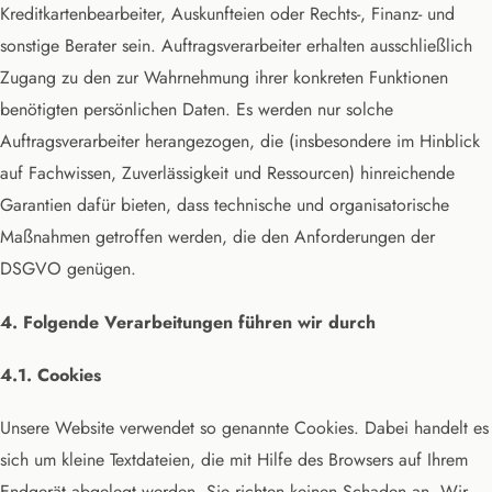
Kreditkartenbearbeiter, Auskunfteien oder Rechts-, Finanz- und
sonstige Berater sein. Auftragsverarbeiter erhalten ausschließlich
Zugang zu den zur Wahrnehmung ihrer konkreten Funktionen
benötigten persönlichen Daten. Es werden nur solche
Auftragsverarbeiter herangezogen, die (insbesondere im Hinblick
auf Fachwissen, Zuverlässigkeit und Ressourcen) hinreichende
Garantien dafür bieten, dass technische und organisatorische
Maßnahmen getroffen werden, die den Anforderungen der
DSGVO genügen.
4. Folgende Verarbeitungen führen wir durch
4.1. Cookies
Unsere Website verwendet so genannte Cookies. Dabei handelt es
sich um kleine Textdateien, die mit Hilfe des Browsers auf Ihrem
Endgerät abgelegt werden. Sie richten keinen Schaden an. Wir