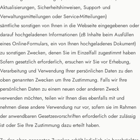
Aktualisierungen, Sicherheitshinweisen, Support- und
Verwaltungsmitteilungen oder Service-Mitteilungen)
sämtliche sonstigen von Ihnen in die Webseite eingegebenen oder
darauf hochgeladenen Informationen (zB Inhalte beim Ausfüllen
eines Online-Formulars, ein von Ihnen hochgeladenes Dokument)
zu sonstigen Zwecken, denen Sie im Einzelfall zugestimmt haben
Sofern gesetzlich erforderlich, ersuchen wir Sie vor Erhebung,
Verarbeitung und Verwendung Ihrer persönlichen Daten zu den
oben genannten Zwecken um Ihre Zustimmung. Falls wir Ihre
persönlichen Daten zu einem neuen oder anderen Zweck
verwenden möchten, teilen wir Ihnen dies ebenfalls mit und
nehmen diese andere Verwendung nur vor, sofern sie im Rahmen
der anwendbaren Gesetzesvorschriften erforderlich oder zulässig
ist oder Sie Ihre Zustimmung dazu erteilt haben.