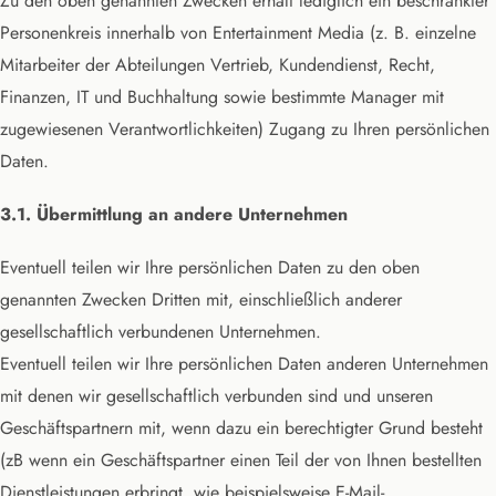
Zu den oben genannten Zwecken erhält lediglich ein beschränkter
Personenkreis innerhalb von Entertainment Media (z. B. einzelne
Mitarbeiter der Abteilungen Vertrieb, Kundendienst, Recht,
Finanzen, IT und Buchhaltung sowie bestimmte Manager mit
zugewiesenen Verantwortlichkeiten) Zugang zu Ihren persönlichen
Daten.
3.1. Übermittlung an andere Unternehmen
Eventuell teilen wir Ihre persönlichen Daten zu den oben
genannten Zwecken Dritten mit, einschließlich anderer
gesellschaftlich verbundenen Unternehmen.
Eventuell teilen wir Ihre persönlichen Daten anderen Unternehmen
mit denen wir gesellschaftlich verbunden sind und unseren
Geschäftspartnern mit, wenn dazu ein berechtigter Grund besteht
(zB wenn ein Geschäftspartner einen Teil der von Ihnen bestellten
Dienstleistungen erbringt, wie beispielsweise E-Mail-