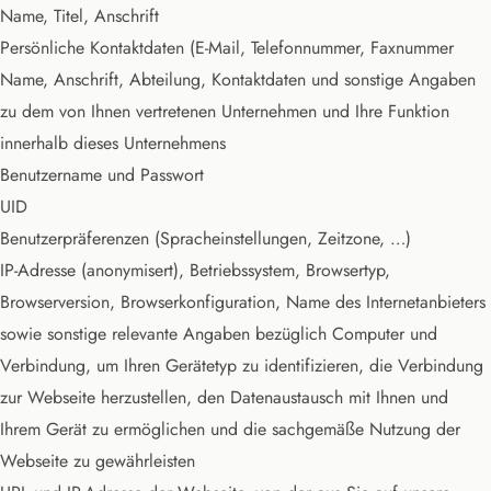
Name, Titel, Anschrift
Persönliche Kontaktdaten (E-Mail, Telefonnummer, Faxnummer
Name, Anschrift, Abteilung, Kontaktdaten und sonstige Angaben
zu dem von Ihnen vertretenen Unternehmen und Ihre Funktion
innerhalb dieses Unternehmens
Benutzername und Passwort
UID
Benutzerpräferenzen (Spracheinstellungen, Zeitzone, …)
IP-Adresse (anonymisert), Betriebssystem, Browsertyp,
Browserversion, Browserkonfiguration, Name des Internetanbieters
sowie sonstige relevante Angaben bezüglich Computer und
Verbindung, um Ihren Gerätetyp zu identifizieren, die Verbindung
zur Webseite herzustellen, den Datenaustausch mit Ihnen und
Ihrem Gerät zu ermöglichen und die sachgemäße Nutzung der
Webseite zu gewährleisten