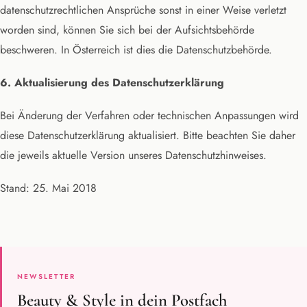
datenschutzrechtlichen Ansprüche sonst in einer Weise verletzt
worden sind, können Sie sich bei der Aufsichtsbehörde
beschweren. In Österreich ist dies die Datenschutzbehörde.
6. Aktualisierung des Datenschutzerklärung
Bei Änderung der Verfahren oder technischen Anpassungen wird
diese Datenschutzerklärung aktualisiert. Bitte beachten Sie daher
die jeweils aktuelle Version unseres Datenschutzhinweises.
Stand: 25. Mai 2018
NEWSLETTER
Beauty & Style in dein Postfach