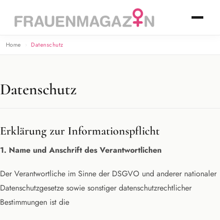
Home
Datenschutz
Datenschutz
Erklärung zur Informationspflicht
1. Name und Anschrift des Verantwortlichen
Der Verantwortliche im Sinne der DSGVO und anderer nationaler
Datenschutzgesetze sowie sonstiger datenschutzrechtlicher
Bestimmungen ist die