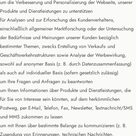
um die Verbesserung und Personalisierung der Webseite, unserer
Produkte und Dienstleistungen zu unterstützen
für Analysen und zur Erforschung des Kundenverhaltens,
einschließlich allgemeiner Marktforschung oder der Untersuchung
der Bedürfnisse und Meinungen unserer Kunden bezüglich
bestimmter Themen, zwecks Erstellung von Verkaufs- und
Geschäftsverkehrsstrukturen sowie Analyse der Werbewirkung,
sowohl auf anonymer Basis (z. B. durch Datenzusammenfassung)
als auch auf individueller Basis (sofern gesetzlich zulässig)
um Ihre Fragen und Anfragen zu beantworten
um Ihnen Informationen über Produkte und Dienstleistungen, die
für Sie von Interesse sein könnten, auf dem herkömmlichen
Postweg, per E-Mail, Telefon, Fax, Newsletter, Textnachricht/SMS
und MMS zukommen zu lassen
um mit Ihnen über bestimmte Belange zu kommunizieren (z. B.
Zusendung von Erinnerungen, technischen Nachrichten,