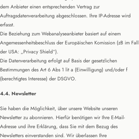
dem Anbieter einen entsprechenden Vertrag zur
Auftragsdatenverarbeitung abgeschlossen. Ihre IP-Adresse wird
erfasst.
Die Beziehung zum Webanalyseanbieter basiert auf einem
Angemessenheitsbeschluss der Europäischen Komission (zB im Fall
der USA: „Privacy Shield“).
Die Datenverarbeitung erfolgt auf Basis der gesetzlichen
Bestimmungen des Art 6 Abs 1 lit a (Einwilligung) und/oder f
(berechtigtes Interesse) der DSGVO.
4.4. Newsletter
Sie haben die Möglichkeit, über unsere Website unseren
Newsletter zu abonnieren. Hierfür benötigen wir Ihre E-Mail-
Adresse und ihre Erklärung, dass Sie mit dem Bezug des
Newsletters einverstanden sind. Wir überlassen Ihre