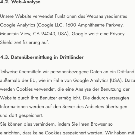
4.2. Web-Analyse
Unsere Website verwendet Funktionen des Webanalysedienstes
Google Analytics (Google LLC, 1600 Amphitheatre Parkway,
Mountain View, CA 94043, USA). Google weist eine Privacy-
Shield zertifizierung auf.
4.3. Datenübermittlung in Drittländer
Teilweise übermitteln wir personenbezogene Daten an ein Drittland
außerhalb der EU, wie im Falle von Google Analytics (USA). Dazu
werden Cookies verwendet, die eine Analyse der Benutzung der
Website durch Ihre Benutzer ermöglicht. Die dadurch erzeugten
Informationen werden auf den Server des Anbieters übertragen
und dort gespeichert.
Sie können dies verhindern, indem Sie Ihren Browser so
einrichten, dass keine Cookies gespeichert werden. Wir haben mit