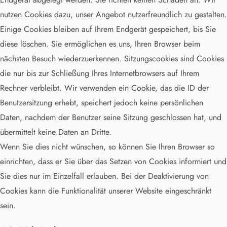
nutzen Cookies dazu, unser Angebot nutzerfreundlich zu gestalten.
Einige Cookies bleiben auf Ihrem Endgerät gespeichert, bis Sie
diese löschen. Sie ermöglichen es uns, Ihren Browser beim
nächsten Besuch wiederzuerkennen. Sitzungscookies sind Cookies
die nur bis zur Schließung Ihres Internetbrowsers auf Ihrem
Rechner verbleibt. Wir verwenden ein Cookie, das die ID der
Benutzersitzung erhebt, speichert jedoch keine persönlichen
Daten, nachdem der Benutzer seine Sitzung geschlossen hat, und
übermittelt keine Daten an Dritte.
Wenn Sie dies nicht wünschen, so können Sie Ihren Browser so
einrichten, dass er Sie über das Setzen von Cookies informiert und
Sie dies nur im Einzelfall erlauben. Bei der Deaktivierung von
Cookies kann die Funktionalität unserer Website eingeschränkt
sein.