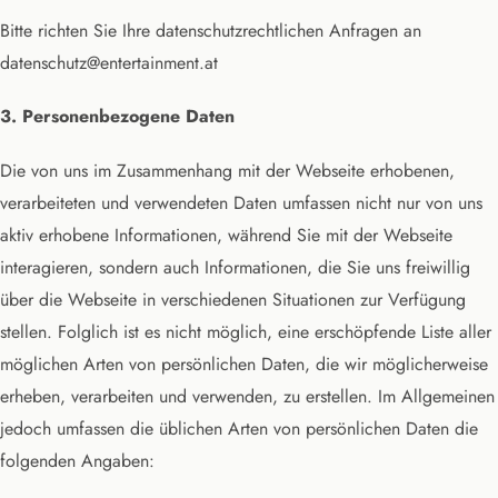
Bitte richten Sie Ihre datenschutzrechtlichen Anfragen an
datenschutz@entertainment.at
3. Personenbezogene Daten
Die von uns im Zusammenhang mit der Webseite erhobenen,
verarbeiteten und verwendeten Daten umfassen nicht nur von uns
aktiv erhobene Informationen, während Sie mit der Webseite
interagieren, sondern auch Informationen, die Sie uns freiwillig
über die Webseite in verschiedenen Situationen zur Verfügung
stellen. Folglich ist es nicht möglich, eine erschöpfende Liste aller
möglichen Arten von persönlichen Daten, die wir möglicherweise
erheben, verarbeiten und verwenden, zu erstellen. Im Allgemeinen
jedoch umfassen die üblichen Arten von persönlichen Daten die
folgenden Angaben: