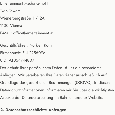
Entertainment Media GmbH
Twin Towers
Wienerbergstraße 11/12A
1100 Vienna
E-Mail: office@entertainment.at
Geschäftsführer: Norbert Rom
Firmenbuch: FN 225609d
UID: ATU54744807
Der Schutz Ihrer persönlichen Daten ist uns ein besonderes
Anliegen. Wir verarbeiten Ihre Daten daher ausschließlich auf
Grundlage der gesetzlichen Bestimmungen (DSGVO). In diesen
Datenschutzinformationen informieren wir Sie über die wichtigsten
Aspekte der Datenverarbeitung im Rahmen unserer Website.
2. Datenschutzrechlichte Anfragen