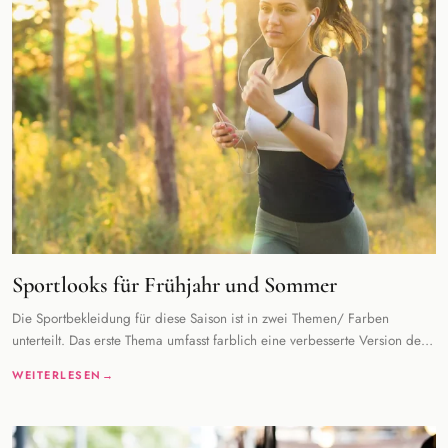
Sportlooks für Frühjahr und Sommer
Die Sportbekleidung für diese Saison ist in zwei Themen/ Farben
unterteilt. Das erste Thema umfasst farblich eine verbesserte Version der
Naturfarbe, die in der
WEITERLESEN