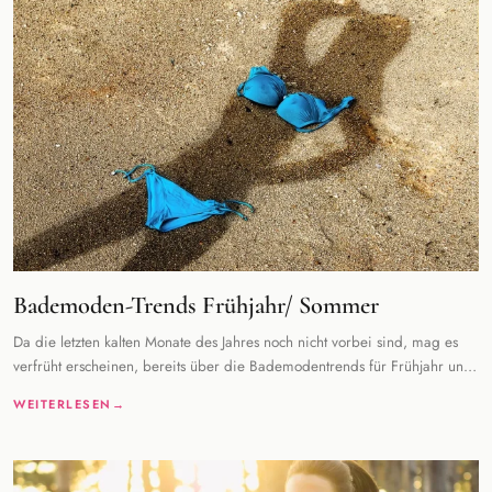
Bademoden-Trends Frühjahr/ Sommer
Da die letzten kalten Monate des Jahres noch nicht vorbei sind, mag es
verfrüht erscheinen, bereits über die Bademodentrends für Frühjahr und
Sommer zu sprechen
WEITERLESEN