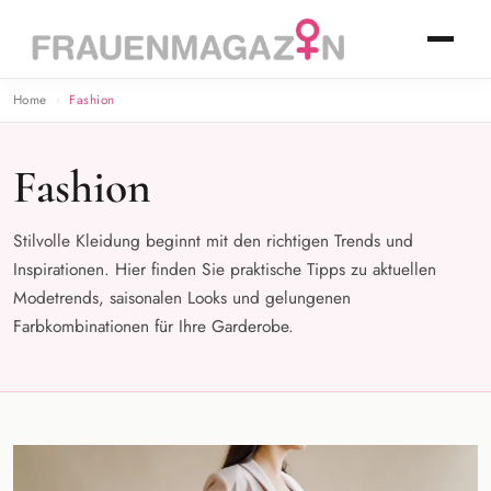
Home
Fashion
Fashion
Stilvolle Kleidung beginnt mit den richtigen Trends und
Inspirationen. Hier finden Sie praktische Tipps zu aktuellen
Modetrends, saisonalen Looks und gelungenen
Farbkombinationen für Ihre Garderobe.