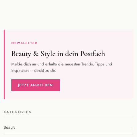
NEWSLETTER
Beauty & Style in dein Postfach
Melde dich an und erhalte die neuesten Trends, Tipps und
Inspiration – direkt zu dir.
JETZT ANMELDEN
KATEGORIEN
Beauty