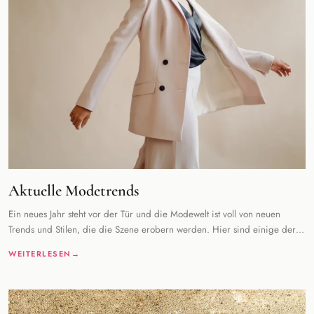
Aktuelle Modetrends
Ein neues Jahr steht vor der Tür und die Modewelt ist voll von neuen
Trends und Stilen, die die Szene erobern werden. Hier sind einige der
wichtigsten Modetrend
WEITERLESEN