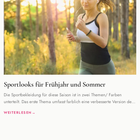
Sportlooks für Frühjahr und Sommer
Die Sportbekleidung für diese Saison ist in zwei Themen/ Farben
unterteilt. Das erste Thema umfasst farblich eine verbesserte Version der
Naturfarbe, die in der
WEITERLESEN