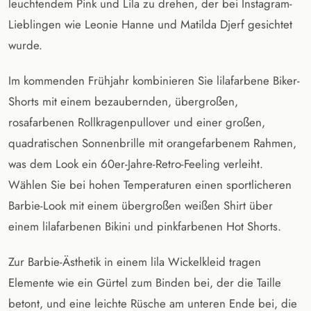
leuchtendem Pink und Lila zu drehen, der bei Instagram-
Lieblingen wie Leonie Hanne und Matilda Djerf gesichtet
wurde.
Im kommenden Frühjahr kombinieren Sie lilafarbene Biker-
Shorts mit einem bezaubernden, übergroßen,
rosafarbenen Rollkragenpullover und einer großen,
quadratischen Sonnenbrille mit orangefarbenem Rahmen,
was dem Look ein 60er-Jahre-Retro-Feeling verleiht.
Wählen Sie bei hohen Temperaturen einen sportlicheren
Barbie-Look mit einem übergroßen weißen Shirt über
einem lilafarbenen Bikini und pinkfarbenen Hot Shorts.
Zur Barbie-Ästhetik in einem lila Wickelkleid tragen
Elemente wie ein Gürtel zum Binden bei, der die Taille
betont, und eine leichte Rüsche am unteren Ende bei, die