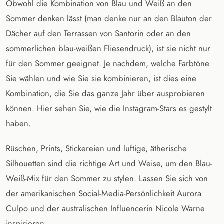
Obwohl die Kombination von Blau und Weiß an den
Sommer denken lässt (man denke nur an den Blauton der
Dächer auf den Terrassen von Santorin oder an den
sommerlichen blau-weißen Fliesendruck), ist sie nicht nur
für den Sommer geeignet. Je nachdem, welche Farbtöne
Sie wählen und wie Sie sie kombinieren, ist dies eine
Kombination, die Sie das ganze Jahr über ausprobieren
können. Hier sehen Sie, wie die Instagram-Stars es gestylt
haben.
Rüschen, Prints, Stickereien und luftige, ätherische
Silhouetten sind die richtige Art und Weise, um den Blau-
Weiß-Mix für den Sommer zu stylen. Lassen Sie sich von
der amerikanischen Social-Media-Persönlichkeit Aurora
Culpo und der australischen Influencerin Nicole Warne
inspirieren.