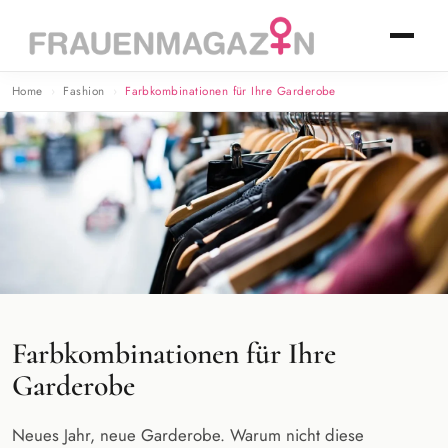
Home
Fashion
Farbkombinationen für Ihre Garderobe
Farbkombinationen für Ihre
Garderobe
Neues Jahr, neue Garderobe. Warum nicht diese