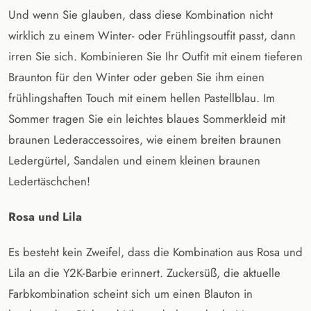
Und wenn Sie glauben, dass diese Kombination nicht
wirklich zu einem Winter- oder Frühlingsoutfit passt, dann
irren Sie sich. Kombinieren Sie Ihr Outfit mit einem tieferen
Braunton für den Winter oder geben Sie ihm einen
frühlingshaften Touch mit einem hellen Pastellblau. Im
Sommer tragen Sie ein leichtes blaues Sommerkleid mit
braunen Lederaccessoires, wie einem breiten braunen
Ledergürtel, Sandalen und einem kleinen braunen
Ledertäschchen!
Rosa und Lila
Es besteht kein Zweifel, dass die Kombination aus Rosa und
Lila an die Y2K-Barbie erinnert. Zuckersüß, die aktuelle
Farbkombination scheint sich um einen Blauton in