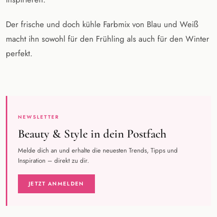
Der frische und doch kühle Farbmix von Blau und Weiß
macht ihn sowohl für den Frühling als auch für den Winter
perfekt.
NEWSLETTER
Beauty & Style in dein Postfach
Melde dich an und erhalte die neuesten Trends, Tipps und
Inspiration – direkt zu dir.
JETZT ANMELDEN