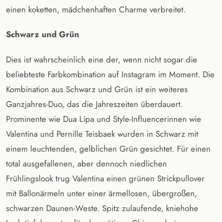
einen koketten, mädchenhaften Charme verbreitet.
Schwarz und Grün
Dies ist wahrscheinlich eine der, wenn nicht sogar die
beliebteste Farbkombination auf Instagram im Moment. Die
Kombination aus Schwarz und Grün ist ein weiteres
Ganzjahres-Duo, das die Jahreszeiten überdauert.
Prominente wie Dua Lipa und Style-Influencerinnen wie
Valentina und Pernille Teisbaek wurden in Schwarz mit
einem leuchtenden, gelblichen Grün gesichtet. Für einen
total ausgefallenen, aber dennoch niedlichen
Frühlingslook trug Valentina einen grünen Strickpullover
mit Ballonärmeln unter einer ärmellosen, übergroßen,
schwarzen Daunen-Weste. Spitz zulaufende, kniehohe