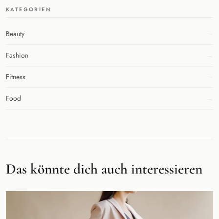
KATEGORIEN
Beauty
Fashion
Fitness
Food
Das könnte dich auch interessieren