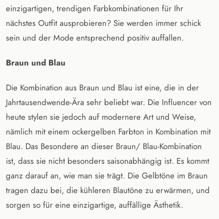
einzigartigen, trendigen Farbkombinationen für Ihr
nächstes Outfit ausprobieren? Sie werden immer schick
sein und der Mode entsprechend positiv auffallen.
Braun und Blau
Die Kombination aus Braun und Blau ist eine, die in der
Jahrtausendwende-Ära sehr beliebt war. Die Influencer von
heute stylen sie jedoch auf modernere Art und Weise,
nämlich mit einem ockergelben Farbton in Kombination mit
Blau. Das Besondere an dieser Braun/ Blau-Kombination
ist, dass sie nicht besonders saisonabhängig ist. Es kommt
ganz darauf an, wie man sie trägt. Die Gelbtöne im Braun
tragen dazu bei, die kühleren Blautöne zu erwärmen, und
sorgen so für eine einzigartige, auffällige Ästhetik.