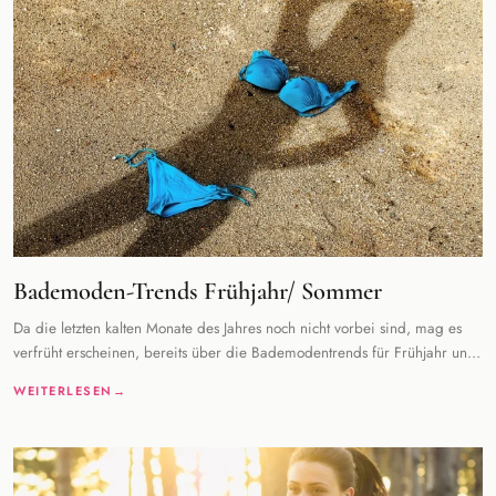
Bademoden-Trends Frühjahr/ Sommer
Da die letzten kalten Monate des Jahres noch nicht vorbei sind, mag es
verfrüht erscheinen, bereits über die Bademodentrends für Frühjahr und
Sommer zu sprechen
WEITERLESEN