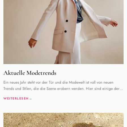
Aktuelle Modetrends
Ein neues Jahr steht vor der Tür und die Modewelt ist voll von neuen
Trends und Stilen, die die Szene erobern werden. Hier sind einige der
wichtigsten Modetrend
WEITERLESEN