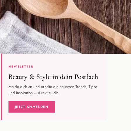
NEWSLETTER
Beauty & Style in dein Postfach
Melde dich an und erhalte die neuesten Trends, Tipps
und Inspiration – direkt zu dir.
JETZT ANMELDEN