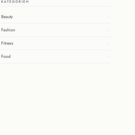
KATEGORIEN
Beauty
Fashion
Fitness
Food