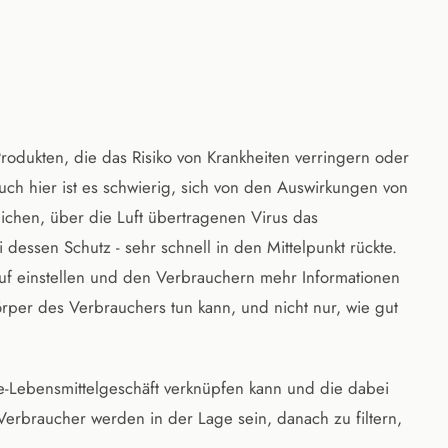
Produkten, die das Risiko von Krankheiten verringern oder
ch hier ist es schwierig, sich von den Auswirkungen von
ichen, über die Luft übertragenen Virus das
dessen Schutz - sehr schnell in den Mittelpunkt rückte.
auf einstellen und den Verbrauchern mehr Informationen
rper des Verbrauchers tun kann, und nicht nur, wie gut
ne-Lebensmittelgeschäft verknüpfen kann und die dabei
Verbraucher werden in der Lage sein, danach zu filtern,