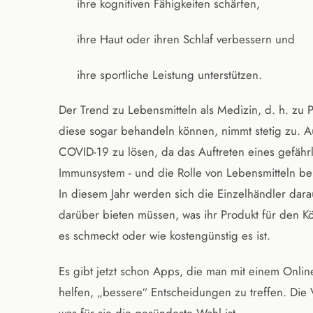
ihre kognitiven Fähigkeiten schärfen,
ihre Haut oder ihren Schlaf verbessern und
ihre sportliche Leistung unterstützen.
Der Trend zu Lebensmitteln als Medizin, d. h. zu 
diese sogar behandeln können, nimmt stetig zu. Au
COVID-19 zu lösen, da das Auftreten eines gefährl
Immunsystem - und die Rolle von Lebensmitteln bei 
In diesem Jahr werden sich die Einzelhändler dar
darüber bieten müssen, was ihr Produkt für den Kö
es schmeckt oder wie kostengünstig es ist.
Es gibt jetzt schon Apps, die man mit einem Onli
helfen, „bessere“ Entscheidungen zu treffen. Die 