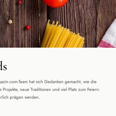
ds
agazin.com-Team hat sich Gedanken gemacht, wie die
 Projekte, neue Traditionen und viel Platz zum Feiern:
herlich prägen werden.