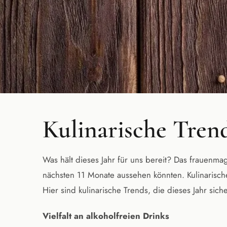
Kulinarische Tren
Was hält dieses Jahr für uns bereit? Das frauenm
nächsten 11 Monate aussehen könnten. Kulinarische
Hier sind kulinarische Trends, die dieses Jahr sic
Vielfalt an alkoholfreien Drinks