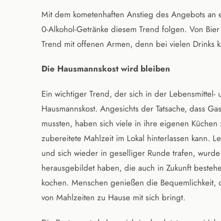
Mit dem kometenhaften Anstieg des Angebots an e
0-Alkohol-Getränke diesem Trend folgen. Von Bier 
Trend mit offenen Armen, denn bei vielen Drinks 
Die Hausmannskost wird bleiben
Ein wichtiger Trend, der sich in der Lebensmittel- 
Hausmannskost. Angesichts der Tatsache, dass Gas
mussten, haben sich viele in ihre eigenen Küchen
zubereitete Mahlzeit im Lokal hinterlassen kann. Le
und sich wieder in geselliger Runde trafen, wurd
herausgebildet haben, die auch in Zukunft beste
kochen. Menschen genießen die Bequemlichkeit, d
von Mahlzeiten zu Hause mit sich bringt.