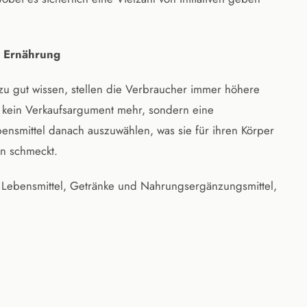
te Ernährung
 zu gut wissen, stellen die Verbraucher immer höhere
t kein Verkaufsargument mehr, sondern eine
bensmittel danach auszuwählen, was sie für ihren Körper
en schmeckt.
n Lebensmittel, Getränke und Nahrungsergänzungsmittel,