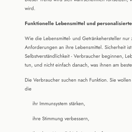
wird.
Funktionelle Lebensmittel und personalisier
Wie die Lebensmittel- und Getränkehersteller nur
Anforderungen an ihre Lebensmittel. Sicherheit is
Selbstverständlichkeit - Verbraucher beginnen, Le
tun, und nicht einfach danach, was ihnen am best
Die Verbraucher suchen nach Funktion. Sie wolle
die
ihr Immunsystem stärken,
ihre Stimmung verbessern,